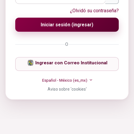
¿Olvidó su contraseña?
Iniciar sesión (ingresar)
O
Ingresar con Correo Institucional
Español - México ‎(es_mx)‎
Aviso sobre 'cookies'