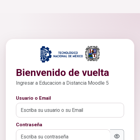
Bienvenido de vuelta
Ingresar a Educacion a Distancia Moodle 5
Usuario o Email
Contraseña