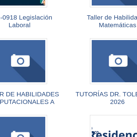
0918 Legislación
Taller de Habilid
Laboral
Matemáticas
R DE HABILIDADES
TUTORÍAS DR. TOL
PUTACIONALES A
2026