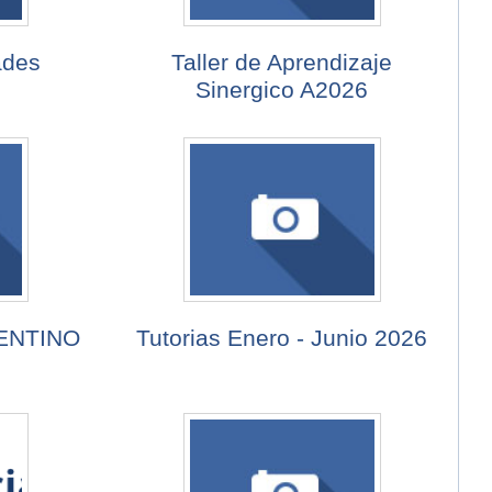
ades
Taller de Aprendizaje
Sinergico A2026
ENTINO
Tutorias Enero - Junio 2026