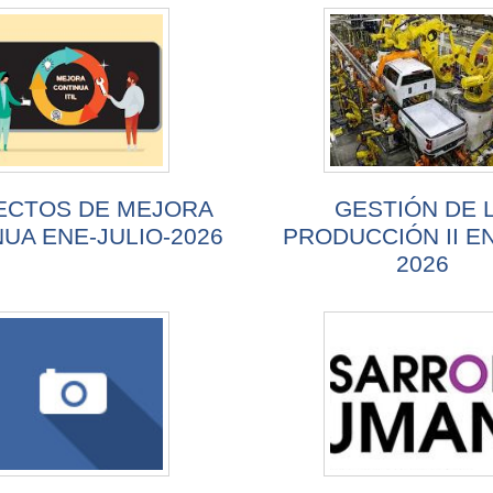
ECTOS DE MEJORA
GESTIÓN DE 
UA ENE-JULIO-2026
PRODUCCIÓN II E
2026