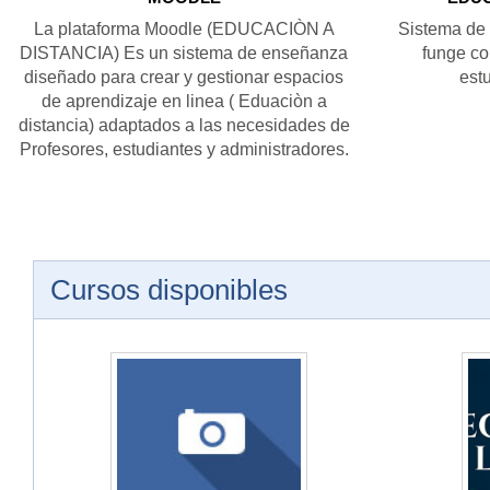
La plataforma Moodle (EDUCACIÒN A
Sistema de 
DISTANCIA) Es un sistema de enseñanza
funge co
diseñado para crear y gestionar espacios
estu
de aprendizaje en linea ( Eduaciòn a
distancia) adaptados a las necesidades de
Profesores, estudiantes y administradores.
Cursos disponibles