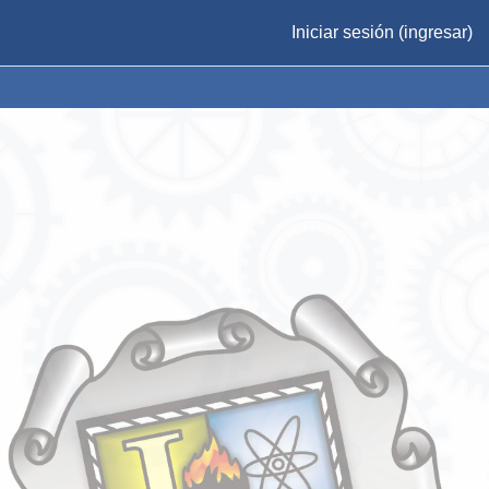
Iniciar sesión (ingresar)