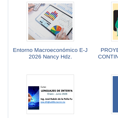
Entorno Macroeconómico E-J
PROY
2026 Nancy Hdz.
CONTIN