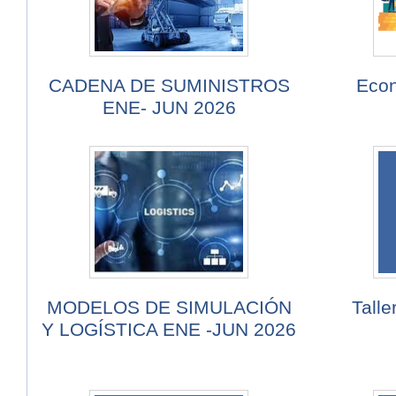
CADENA DE SUMINISTROS
Econ
ENE- JUN 2026
MODELOS DE SIMULACIÓN
Talle
Y LOGÍSTICA ENE -JUN 2026