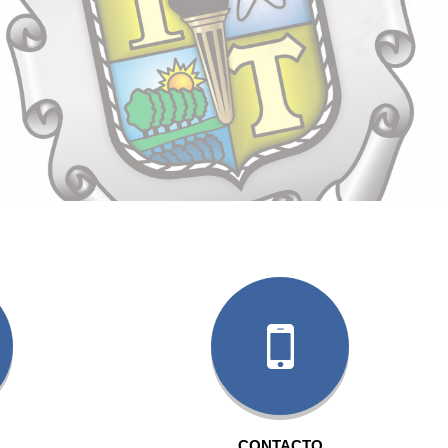
CONTACTO