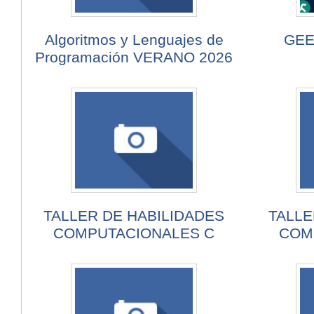
Algoritmos y Lenguajes de
GEE-
Programación VERANO 2026
TALLER DE HABILIDADES
TALLE
COMPUTACIONALES C
COM