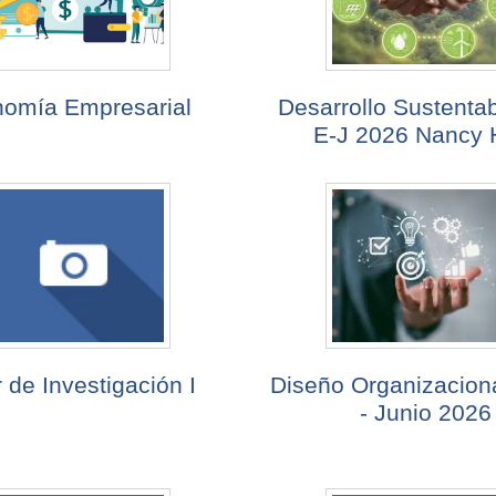
omía Empresarial
Desarrollo Sustenta
E-J 2026 Nancy 
r de Investigación I
Diseño Organizacion
- Junio 2026