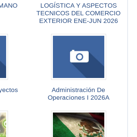
UMANO
LOGÍSTICA Y ASPECTOS
TECNICOS DEL COMERCIO
EXTERIOR ENE-JUN 2026
yectos
Administración De
Operaciones I 2026A