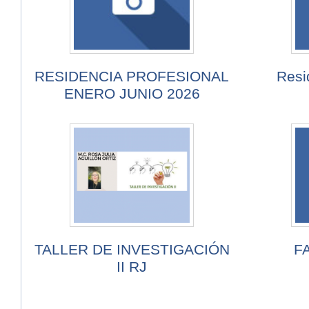
RESIDENCIA PROFESIONAL
Resi
ENERO JUNIO 2026
TALLER DE INVESTIGACIÓN
F
II RJ