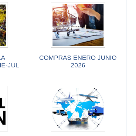
LA
COMPRAS ENERO JUNIO
NE-JUL
2026