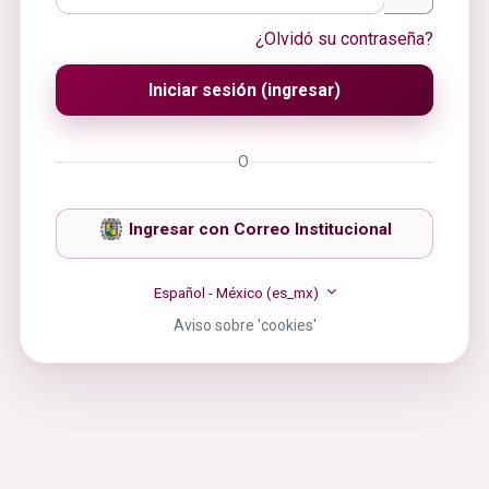
¿Olvidó su contraseña?
Iniciar sesión (ingresar)
O
Ingresar con Correo Institucional
Español - México ‎(es_mx)‎
Aviso sobre 'cookies'