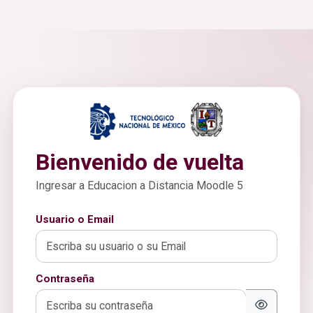
Bienvenido de vuelta
Ingresar a Educacion a Distancia Moodle 5
Usuario o Email
Contraseña