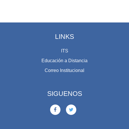
LINKS
ITS
Educación a Distancia
Correo Institucional
SIGUENOS