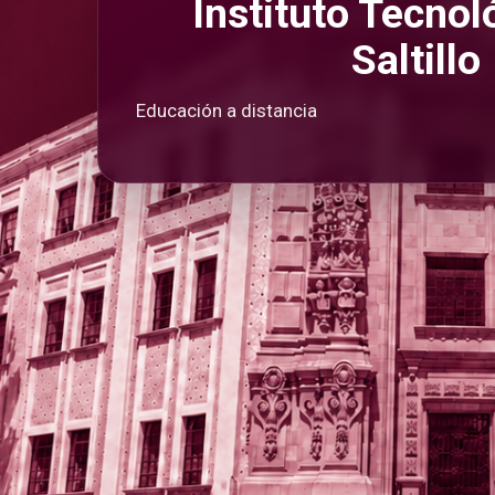
Instituto Tecnol
Saltillo
Educación a distancia