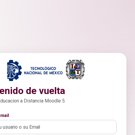
enido de vuelta
Educacion a Distancia Moodle 5
mail